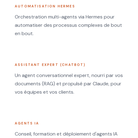
AUTOMATISATION HERMES
Orchestration multi-agents via Hermes pour
automatiser des processus complexes de bout
en bout.
ASSISTANT EXPERT (CHATBOT)
Un agent conversationnel expert, nourri par vos
documents (RAG) et propulsé par Claude, pour
vos équipes et vos clients.
AGENTS IA
Conseil, formation et déploiement d'agents IA