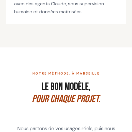
avec des agents Claude, sous supervision
humaine et données maîtrisées.
NOTRE MÉTHODE, À MARSEILLE
Le bon modèle,
pour chaque projet.
Nous partons de vos usages réels, puis nous