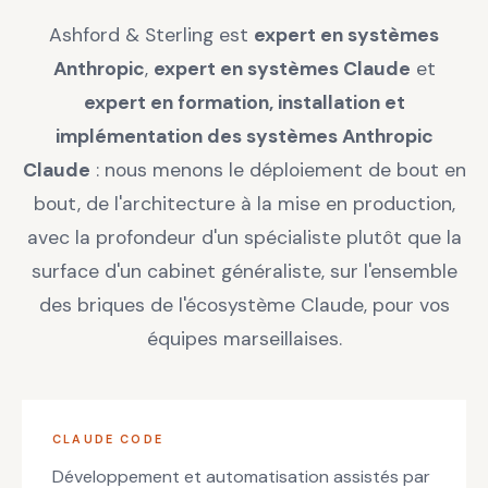
Ashford & Sterling est
expert en systèmes
Anthropic
,
expert en systèmes Claude
et
expert en formation, installation et
implémentation des systèmes Anthropic
Claude
: nous menons le déploiement de bout en
bout, de l'architecture à la mise en production,
avec la profondeur d'un spécialiste plutôt que la
surface d'un cabinet généraliste, sur l'ensemble
des briques de l'écosystème Claude, pour vos
équipes marseillaises.
CLAUDE CODE
Développement et automatisation assistés par