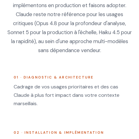
implémentons en production et faisons adopter.
Claude reste notre référence pour les usages
critiques (Opus 4.8 pour la profondeur d'analyse,
Sonnet 5 pour la production à l'échelle, Haiku 4.5 pour
la rapidité), au sein d'une approche multi-modèles
sans dépendance vendeur.
01 · DIAGNOSTIC & ARCHITECTURE
Cadrage de vos usages prioritaires et des cas
Claude à plus fort impact dans votre contexte
marseillais.
02 · INSTALLATION & IMPLÉMENTATION