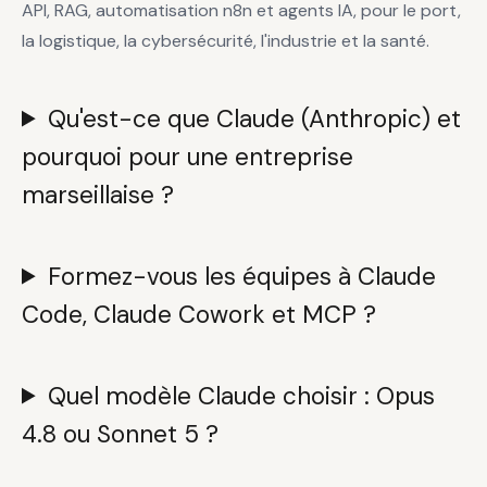
API, RAG, automatisation n8n et agents IA, pour le port,
la logistique, la cybersécurité, l'industrie et la santé.
Qu'est-ce que Claude (Anthropic) et
pourquoi pour une entreprise
marseillaise ?
Formez-vous les équipes à Claude
Code, Claude Cowork et MCP ?
Quel modèle Claude choisir : Opus
4.8 ou Sonnet 5 ?