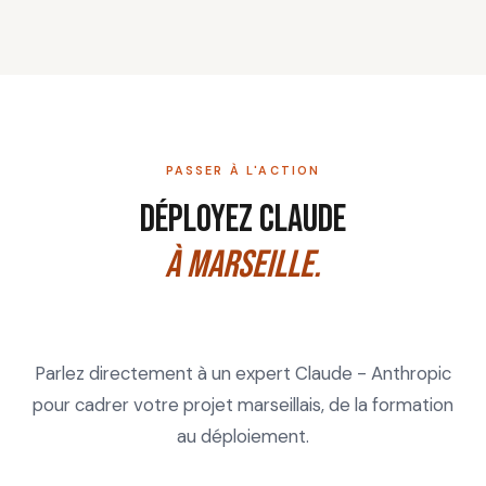
PASSER À L'ACTION
Déployez Claude
à Marseille.
Parlez directement à un expert Claude - Anthropic
pour cadrer votre projet marseillais, de la formation
au déploiement.