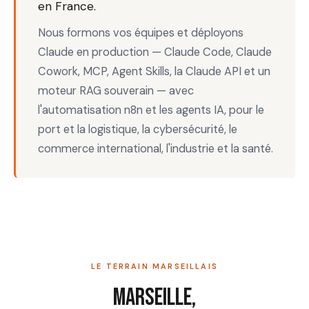
en France.
Nous formons vos équipes et déployons
Claude en production — Claude Code, Claude
Cowork, MCP, Agent Skills, la Claude API et un
moteur RAG souverain — avec
l'automatisation n8n et les agents IA, pour le
port et la logistique, la cybersécurité, le
commerce international, l'industrie et la santé.
LE TERRAIN MARSEILLAIS
Marseille,