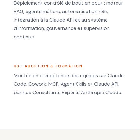
Déploiement contrôlé de bout en bout : moteur
RAG, agents métiers, automatisation n8n,
intégration à la Claude API et au système
d'information, gouvernance et supervision
continue.
03 · ADOPTION & FORMATION
Montée en compétence des équipes sur Claude
Code, Cowork, MCP, Agent Skills et Claude API,
par nos Consultants Experts Anthropic Claude.