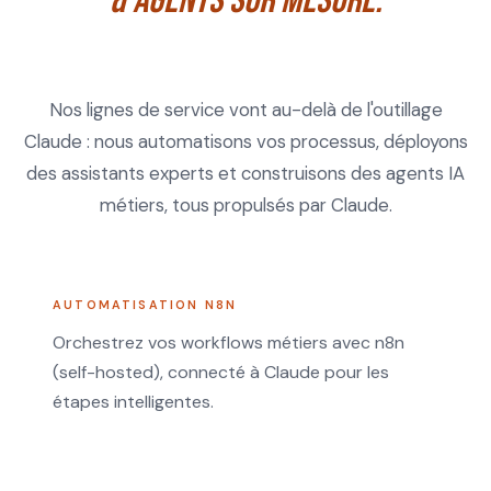
& agents sur mesure.
Nos lignes de service vont au-delà de l'outillage
Claude : nous automatisons vos processus, déployons
des assistants experts et construisons des agents IA
métiers, tous propulsés par Claude.
AUTOMATISATION N8N
Orchestrez vos workflows métiers avec n8n
(self-hosted), connecté à Claude pour les
étapes intelligentes.