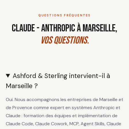
QUESTIONS FRÉQUENTES
Claude - Anthropic à Marseille,
vos questions.
Ashford & Sterling intervient-il à
Marseille ?
Oui. Nous accompagnons les entreprises de Marseille et
de Provence comme expert en systèmes Anthropic et
Claude : formation des équipes et implémentation de
Claude Code, Claude Cowork, MCP, Agent Skills, Claude