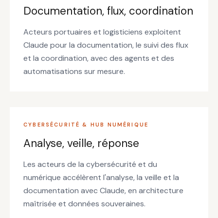
Documentation, flux, coordination
Acteurs portuaires et logisticiens exploitent
Claude pour la documentation, le suivi des flux
et la coordination, avec des agents et des
automatisations sur mesure.
CYBERSÉCURITÉ & HUB NUMÉRIQUE
Analyse, veille, réponse
Les acteurs de la cybersécurité et du
numérique accélèrent l'analyse, la veille et la
documentation avec Claude, en architecture
maîtrisée et données souveraines.