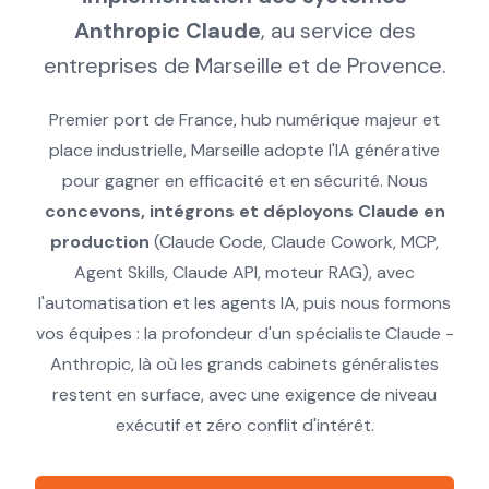
Anthropic Claude
, au service des
entreprises de Marseille et de Provence.
Premier port de France, hub numérique majeur et
place industrielle, Marseille adopte l'IA générative
pour gagner en efficacité et en sécurité. Nous
concevons, intégrons et déployons Claude en
production
(Claude Code, Claude Cowork, MCP,
Agent Skills, Claude API, moteur RAG), avec
l'automatisation et les agents IA, puis nous formons
vos équipes : la profondeur d'un spécialiste Claude -
Anthropic, là où les grands cabinets généralistes
restent en surface, avec une exigence de niveau
exécutif et zéro conflit d'intérêt.