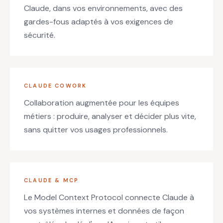
Claude, dans vos environnements, avec des
gardes-fous adaptés à vos exigences de
sécurité.
CLAUDE COWORK
Collaboration augmentée pour les équipes
métiers : produire, analyser et décider plus vite,
sans quitter vos usages professionnels.
CLAUDE & MCP
Le Model Context Protocol connecte Claude à
vos systèmes internes et données de façon