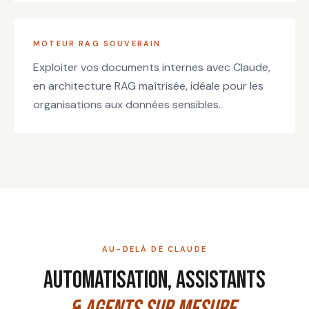
MOTEUR RAG SOUVERAIN
Exploiter vos documents internes avec Claude,
en architecture RAG maîtrisée, idéale pour les
organisations aux données sensibles.
AU-DELÀ DE CLAUDE
Automatisation, assistants