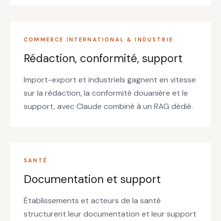
COMMERCE INTERNATIONAL & INDUSTRIE
Rédaction, conformité, support
Import-export et industriels gagnent en vitesse
sur la rédaction, la conformité douanière et le
support, avec Claude combiné à un RAG dédié.
SANTÉ
Documentation et support
Établissements et acteurs de la santé
structurent leur documentation et leur support