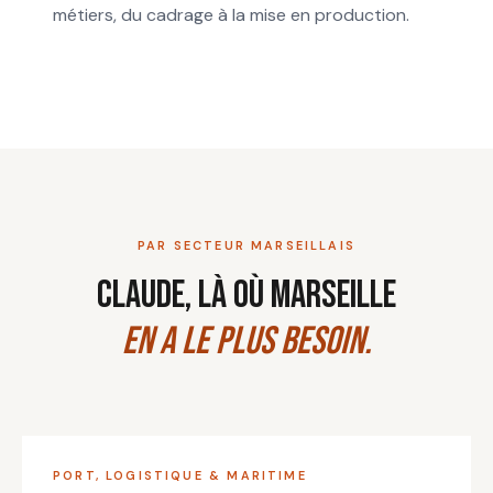
métiers, du cadrage à la mise en production.
PAR SECTEUR MARSEILLAIS
Claude, là où Marseille
en a le plus besoin.
PORT, LOGISTIQUE & MARITIME